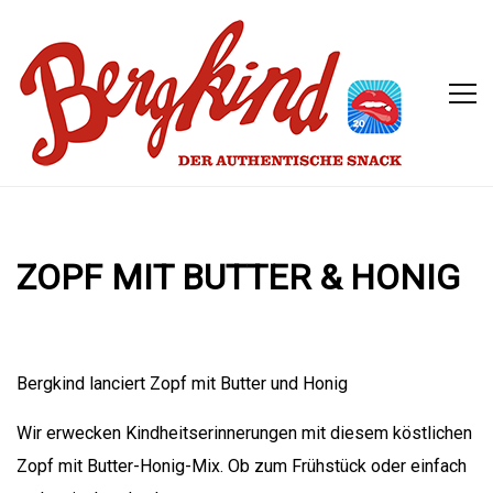
ZOPF MIT BUTTER & HONIG
Bergkind lanciert Zopf mit Butter und Honig
Wir erwecken Kindheitserinnerungen mit diesem köstlichen
Zopf mit Butter-Honig-Mix. Ob zum Frühstück oder einfach