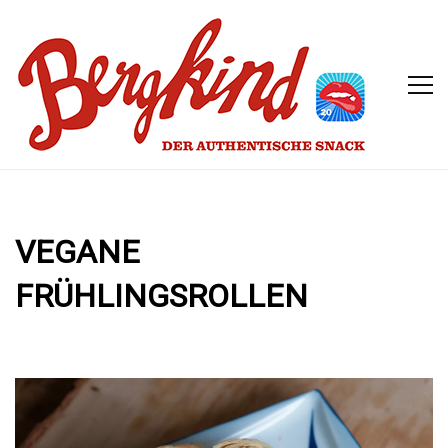
VEGANE
FRÜHLINGSROLLEN