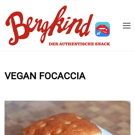
VEGAN FOCACCIA